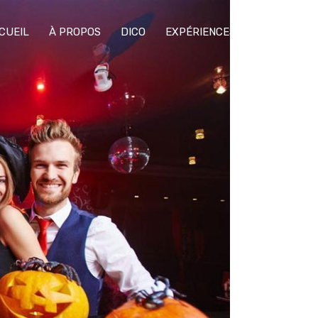
CUEIL
À PROPOS
DICO
EXPÉRIENCES
CONFÉRENC